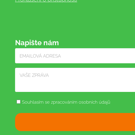
Napište nám
Souhlasím se zpracováním osobních údajů