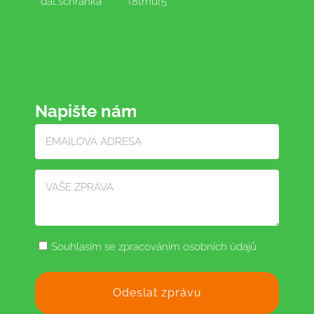
dat.schránka
f8tmuf5
Napište nám
Souhlasím se zpracováním osobních údajů