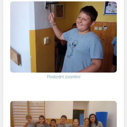
Poslední zvonění