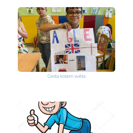
Cesta kolem světa