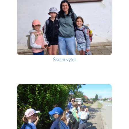
Školní výlet