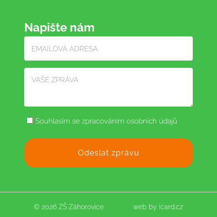
Napište nám
Souhlasím se zpracováním osobních údajů
© 2026 ZŠ Záhorovice
web by
icard.cz