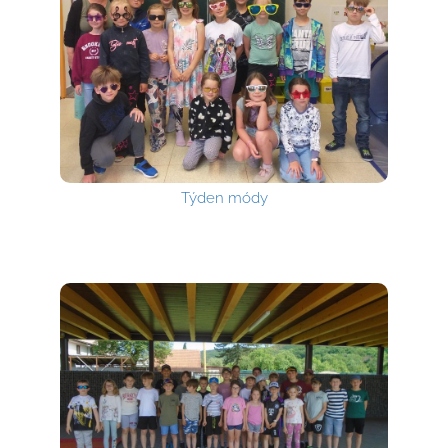
Týden módy