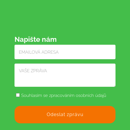
Napište nám
Souhlasím se zpracováním osobních údajů