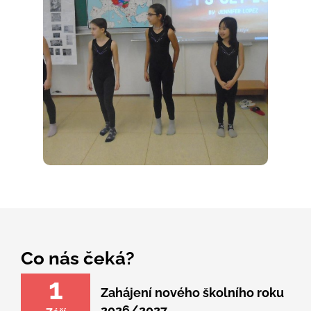
Co nás čeká?
1
Zahájení nového školního roku
2026/2027