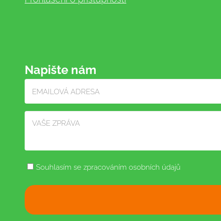
Napište nám
Souhlasím se zpracováním osobních údajů