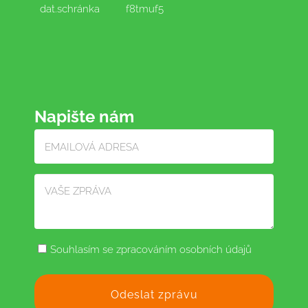
dat.schránka
f8tmuf5
Napište nám
Souhlasím se zpracováním osobních údajů