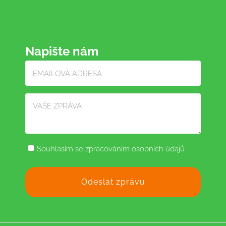
Napište nám
Souhlasím se zpracováním osobních údajů