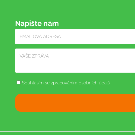
Napište nám
Souhlasím se zpracováním osobních údajů