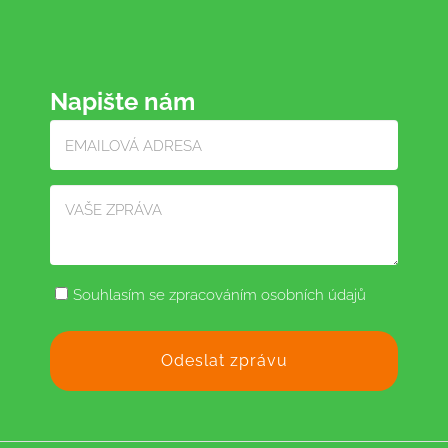
Napište nám
Souhlasím se zpracováním osobních údajů