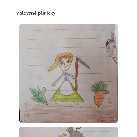
malované písničky