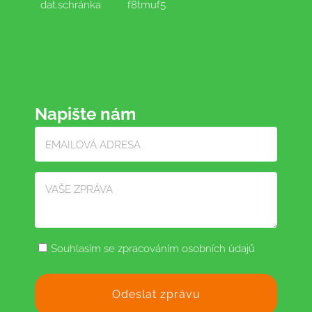
dat.schránka
f8tmuf5
Napište nám
Souhlasím se zpracováním osobních údajů