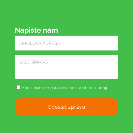
Napište nám
Souhlasím se zpracováním osobních údajů