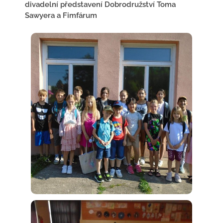
divadelní představení Dobrodružství Toma
Sawyera a Fimfárum