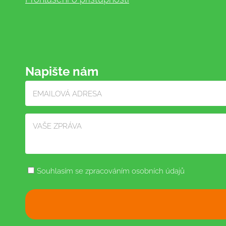
Napište nám
Souhlasím se zpracováním osobních údajů