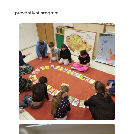
preventivní program