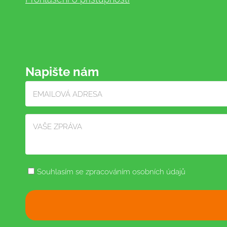
Napište nám
Souhlasím se zpracováním osobních údajů