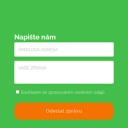
Napište nám
Souhlasím se zpracováním osobních údajů