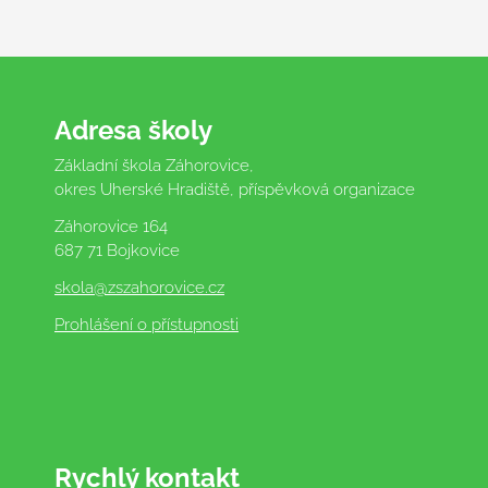
Adresa školy
Základní škola Záhorovice,
okres Uherské Hradiště, příspěvková organizace
Záhorovice 164
687 71 Bojkovice
skola
@zszahorovice.cz
Prohlášení o přístupnosti
Rychlý kontakt