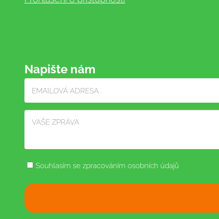
Napište nám
Souhlasím se zpracováním osobních údajů