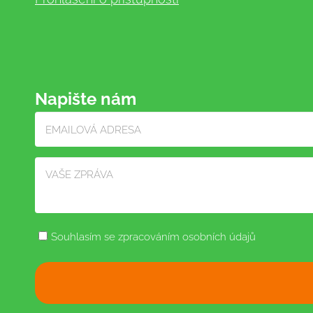
Napište nám
Souhlasím se zpracováním osobních údajů