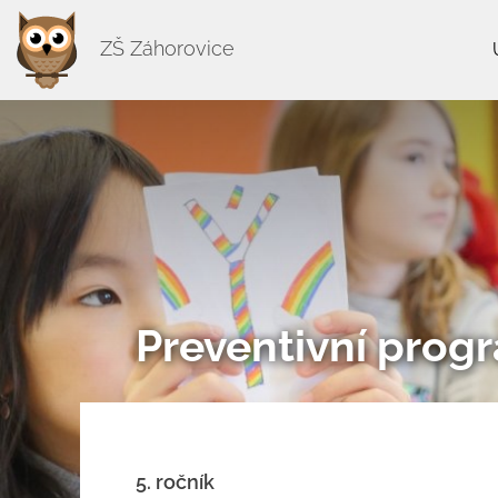
ZŠ Záhorovice
Preventivní prog
5. ročník