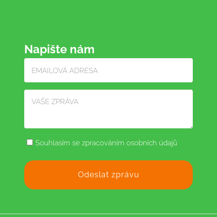
Napište nám
Souhlasím se zpracováním osobních údajů