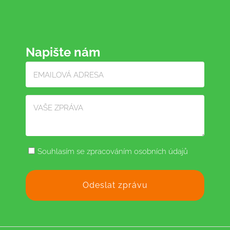
Napište nám
Souhlasím se zpracováním osobních údajů