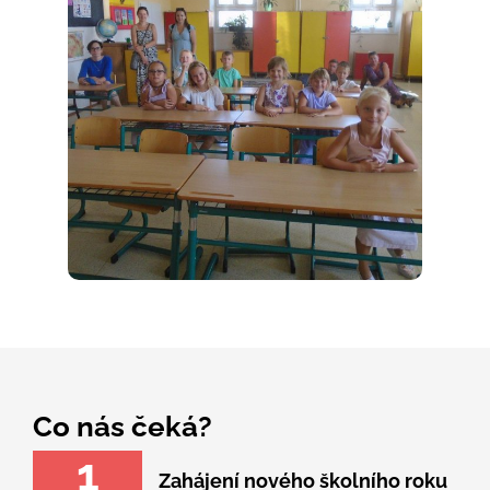
Co nás čeká?
1
Zahájení nového školního roku