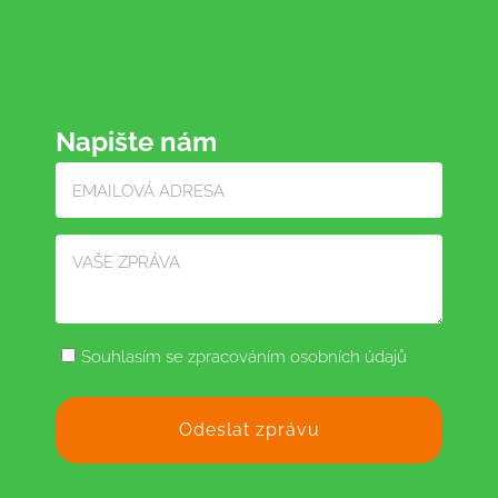
Napište nám
Souhlasím se zpracováním osobních údajů