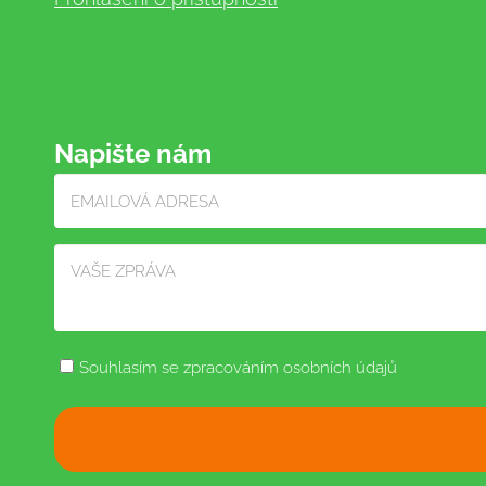
Napište nám
Souhlasím se zpracováním osobních údajů