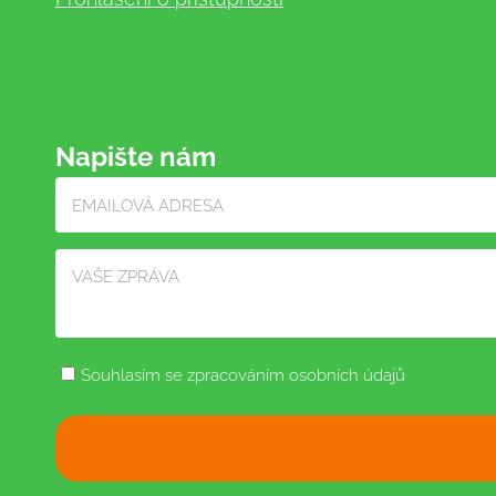
Napište nám
Souhlasím se zpracováním osobních údajů