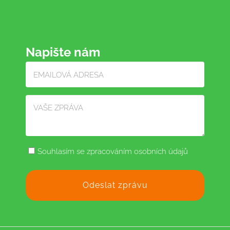
Napište nám
Souhlasím se zpracováním osobních údajů