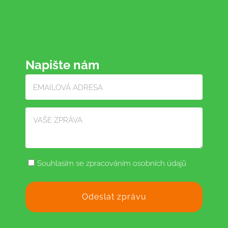
Napište nám
Souhlasím se zpracováním osobních údajů