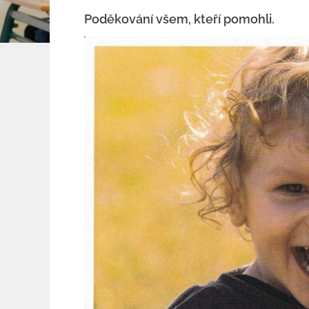
Poděkování všem, kteří pomohli.