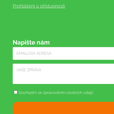
Prohlášení o přístupnosti
Napište nám
Souhlasím se zpracováním osobních údajů