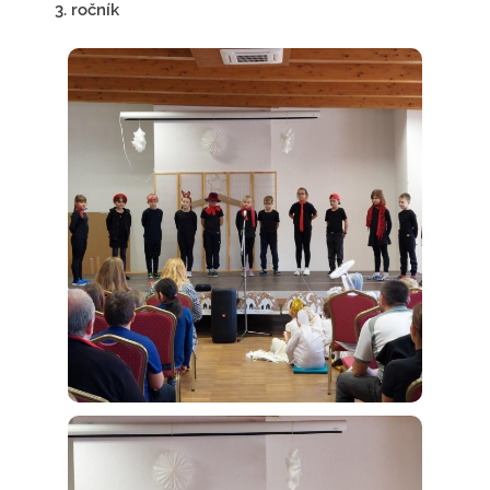
3. ročník