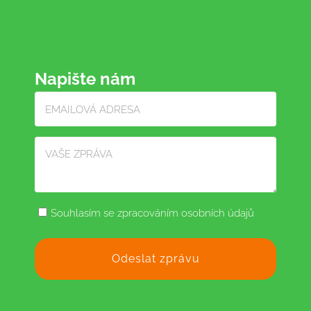
Napište nám
Souhlasím se zpracováním osobních údajů