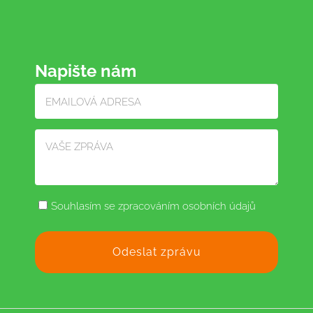
Napište nám
Souhlasím se zpracováním osobních údajů