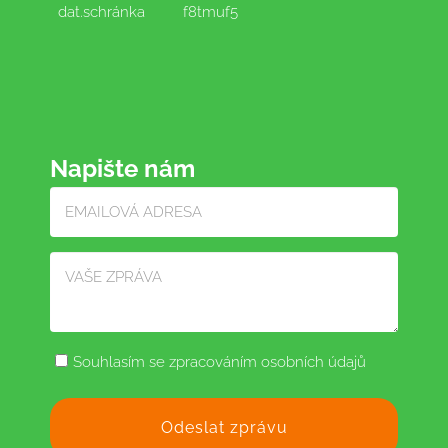
dat.schránka
f8tmuf5
Napište nám
Souhlasím se zpracováním osobních údajů