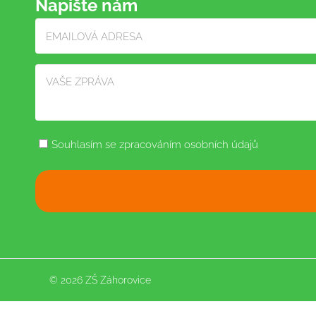
Napište nám
Souhlasím se zpracováním osobních údajů
© 2026 ZŠ Záhorovice