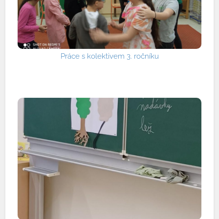
Práce s kolektivem 3. ročníku