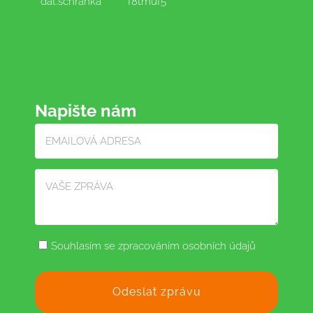
dat.schránka
f8tmuf5
Napište nám
Souhlasím se zpracováním osobních údajů