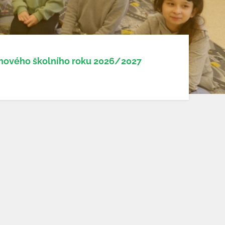
 nového školního roku 2026/2027