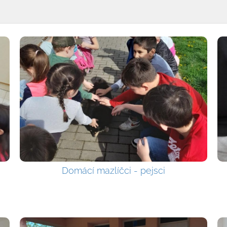
Domácí mazlíčci - pejsci