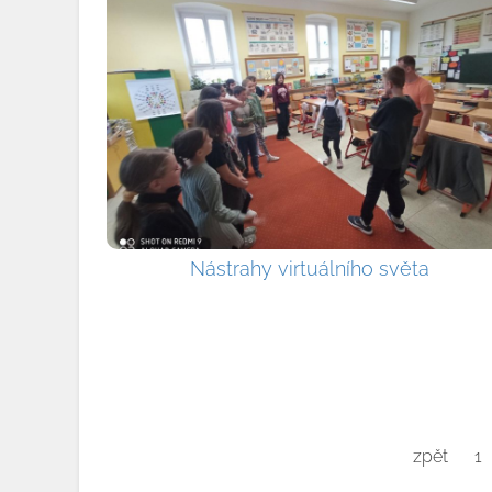
Nástrahy virtuálního světa
zpět
1