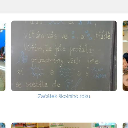
Začátek školního roku