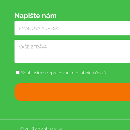
Napište nám
Souhlasím se zpracováním osobních údajů
© 2026 ZŠ Záhorovice