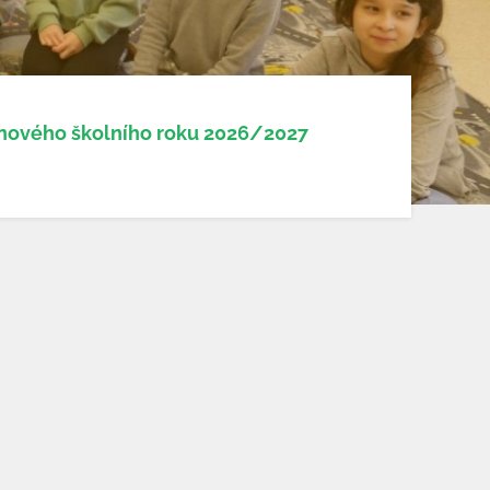
 nového školního roku 2026/2027