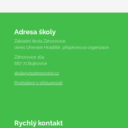
Adresa školy
Základní škola Záhorovice,
okres Uherské Hradiště, příspěvková organizace
Záhorovice 164
687 71 Bojkovice
skola
@zszahorovice.cz
Prohlášení o přístupnosti
Rychlý kontakt