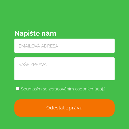
Napište nám
Souhlasím se zpracováním osobních údajů