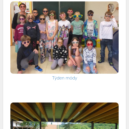
Týden módy