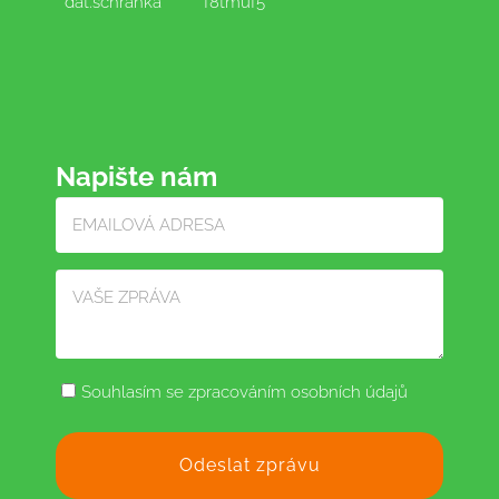
dat.schránka
f8tmuf5
Napište nám
Souhlasím se zpracováním osobních údajů