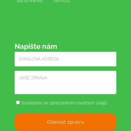
dat.schránka
f8tmuf5
Napište nám
Souhlasím se zpracováním osobních údajů