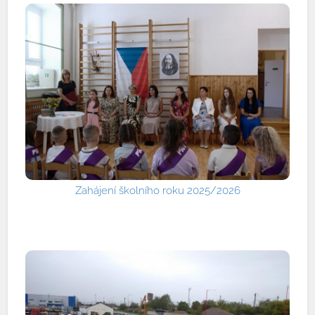
Zahájení školního roku 2025/2026