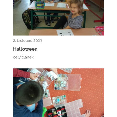
2. Listopad 2023
Halloween
celý článek