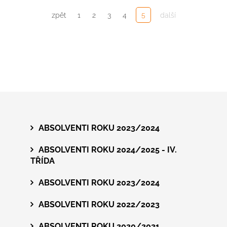
5
zpět
1
2
3
4
další
ABSOLVENTI ROKU 2023/2024
ABSOLVENTI ROKU 2024/2025 - IV.
TŘÍDA
ABSOLVENTI ROKU 2023/2024
ABSOLVENTI ROKU 2022/2023
ABSOLVENTI ROKU 2020/2021