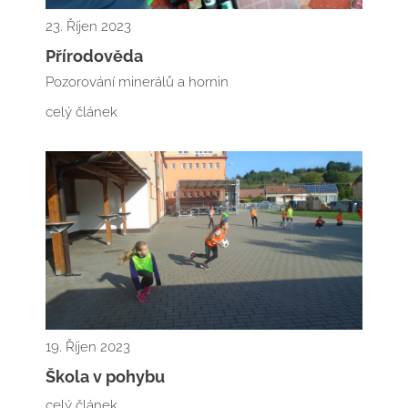
23. Říjen 2023
Přírodověda
Pozorování minerálů a hornin
celý článek
19. Říjen 2023
Škola v pohybu
celý článek