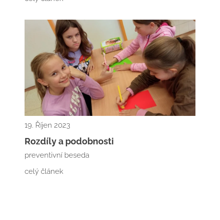
19. Říjen 2023
Rozdíly a podobnosti
preventivní beseda
celý článek