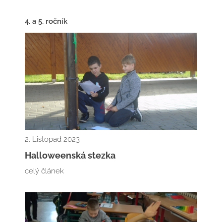
4. a 5. ročník
2. Listopad 2023
Halloweenská stezka
celý článek