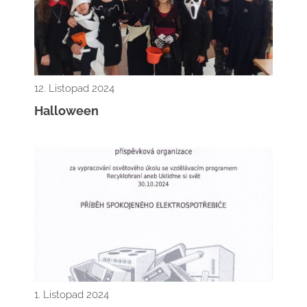
12. Listopad 2024
Halloween
1. Listopad 2024