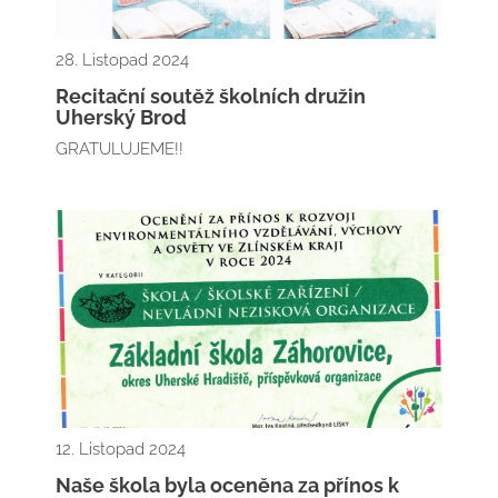
28. Listopad 2024
Recitační soutěž školních družin
Uherský Brod
GRATULUJEME!!
12. Listopad 2024
Naše škola byla oceněna za přínos k