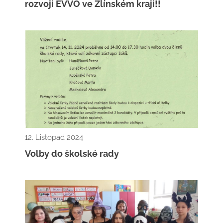
rozvoji EVVO ve Zlínském kraji!!
12. Listopad 2024
Volby do školské rady