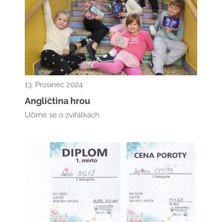
13. Prosinec 2024
Angličtina hrou
Učíme se o zvířátkách