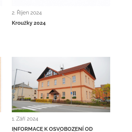
2. Říjen 2024
Kroužky 2024
1. Září 2024
INFORMACE K OSVOBOZENÍ OD