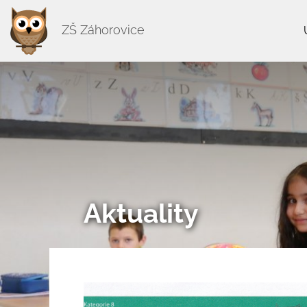
ZŠ Záhorovice
Aktuality