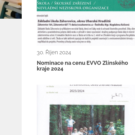
30. Říjen 2024
Nominace na cenu EVVO Zlínského
kraje 2024