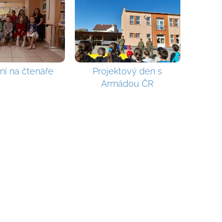
ní na čtenáře
Projektový den s
Armádou ČR