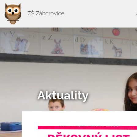
ZŠ Záhorovice
Aktuality