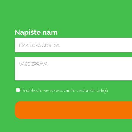
Napište nám
Souhlasím se zpracováním osobních údajů