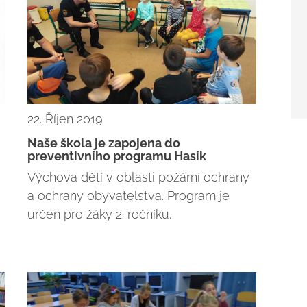
22. Říjen 2019
Naše škola je zapojena do
preventivního programu Hasík
Výchova dětí v oblasti požární ochrany
a ochrany obyvatelstva. Program je
určen pro žáky 2. ročníku.